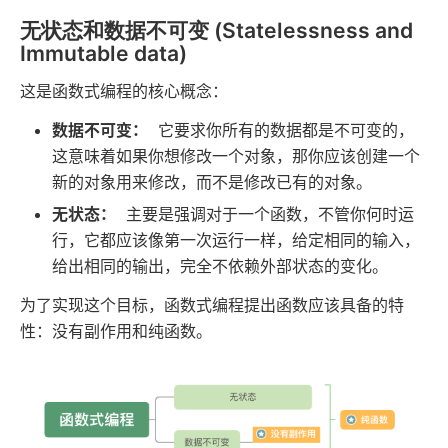
无状态和数据不可变 (Statelessness and
Immutable data)
这是函数式编程的核心概念：
数据不可变：
它要求你所有的数据都是不可变的，
这意味着如果你想修改一个对象，那你应该创建一个
新的对象用来修改，而不是修改已有的对象。
无状态：
主要是强调对于一个函数，不管你何时运
行，它都应该像第一次运行一样，给定相同的输入，
给出相同的输出，完全不依赖外部状态的变化。
为了实现这个目标，函数式编程提出函数应该具备的特
性：没有副作用和纯函数。