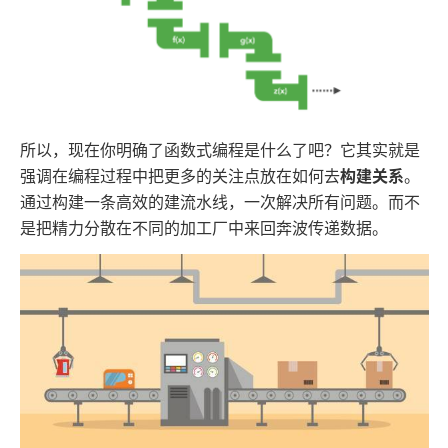
所以，现在你明确了函数式编程是什么了吧？它其实就是
强调在编程过程中把更多的关注点放在如何去
构建关系
。
通过构建一条高效的建流水线，一次解决所有问题。而不
是把精力分散在不同的加工厂中来回奔波传递数据。