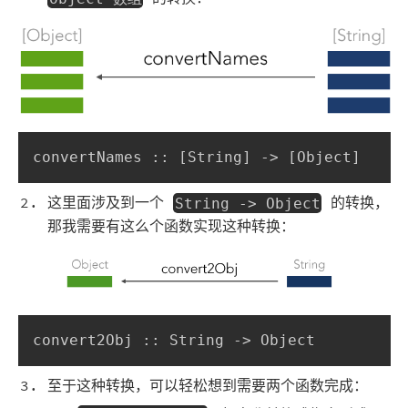
convertNames :: [String] -> [Object]
这里面涉及到一个
的转换，
String -> Object
那我需要有这么个函数实现这种转换：
convert2Obj :: String -> Object
至于这种转换，可以轻松想到需要两个函数完成：