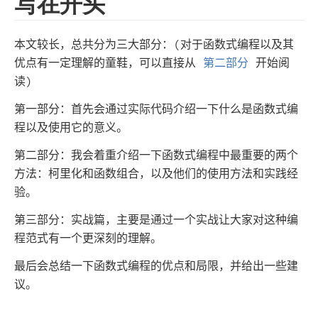
写在开头
本文较长，总共分为三大部分：(对于函数式编程以及其
优点有一定理解的童鞋，可以直接从
第二部分
开始阅
读)
第一部分：首先会通过实际代码介绍一下什么是函数式编
程以及使用它的意义。
第二部分：我会着重介绍一下函数式编程中最重要的两个
方法：柯里化和函数组合，以及他们的使用方法和实践经
验。
第三部分：实战篇，主要是通过一个实战让大家对这种编
程范式有一个更深刻的理解。
最后会总结一下函数式编程的优点和局限，并给出一些建
议。