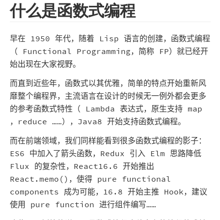
什么是函数式编程
早在 1950 年代，随着 Lisp 语言的创建，函数式编程
（ Functional Programming，简称 FP）就已经开
始出现在大家视野。
而直到近些年，函数式以其优雅，简单的特点开始重新风
靡整个编程界，主流语言在设计的时候无一例外都会更多
的参考函数式特性（ Lambda 表达式，原生支持 map
，reduce ……），Java8 开始支持函数式编程。
而在前端领域，我们同样能看到很多函数式编程的影子：
ES6 中加入了箭头函数，Redux 引入 Elm 思路降低
Flux 的复杂性，React16.6 开始推出
React.memo()，使得 pure functional
components 成为可能，16.8 开始主推 Hook，建议
使用 pure function 进行组件编写……