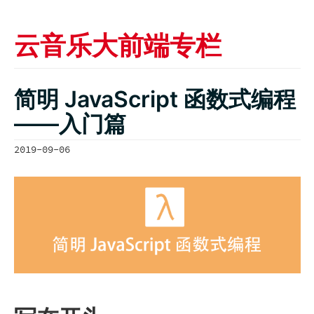
云音乐大前端专栏
简明 JavaScript 函数式编程
——入门篇
2019-09-06