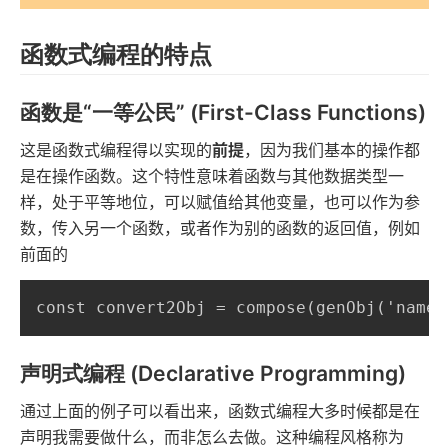
函数式编程的特点
函数是“一等公民” (First-Class Functions)
这是函数式编程得以实现的
前提
，因为我们基本的操作都
是在操作函数。这个特性意味着函数与其他数据类型一
样，处于平等地位，可以赋值给其他变量，也可以作为参
数，传入另一个函数，或者作为别的函数的返回值，例如
前面的
const convert2Obj = compose(genObj('name'
声明式编程 (Declarative Programming)
通过上面的例子可以看出来，函数式编程大多时候都是在
声明我需要做什么，而非怎么去做。这种编程风格称为