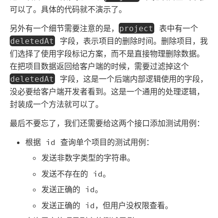
可以了。具体的代码就不演示了。
另外有一个细节需要注意的是，
表中有一个
project
字段，表示项目的删除时间。删除项目，我
deletedAt
们选择了使用字段标记方案，而不是直接物理删除数据。
在把项目数据返回给客户端的时候，需要过滤掉这个
字段，这是一个后端内部逻辑使用的字段，
deletedAt
没必要给客户端开发者看到。这是一个通用的处理逻辑，
封装成一个方法就可以了。
最后不要忘了，我们还需要给这两个接口添加测试用例：
根据 id 查询单个项目的测试用例：
发送非数字类型的字符串。
发送不存在的 id。
发送正确的 id。
发送正确的 id，但用户没权限查看。