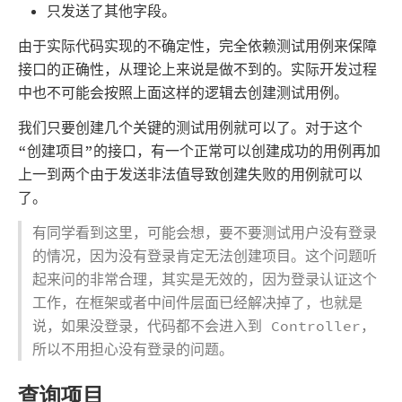
只发送了其他字段。
由于实际代码实现的不确定性，完全依赖测试用例来保障
接口的正确性，从理论上来说是做不到的。实际开发过程
中也不可能会按照上面这样的逻辑去创建测试用例。
我们只要创建几个关键的测试用例就可以了。对于这个
“创建项目”的接口，有一个正常可以创建成功的用例再加
上一到两个由于发送非法值导致创建失败的用例就可以
了。
有同学看到这里，可能会想，要不要测试用户没有登录
的情况，因为没有登录肯定无法创建项目。这个问题听
起来问的非常合理，其实是无效的，因为登录认证这个
工作，在框架或者中间件层面已经解决掉了，也就是
说，如果没登录，代码都不会进入到 Controller，
所以不用担心没有登录的问题。
查询项目