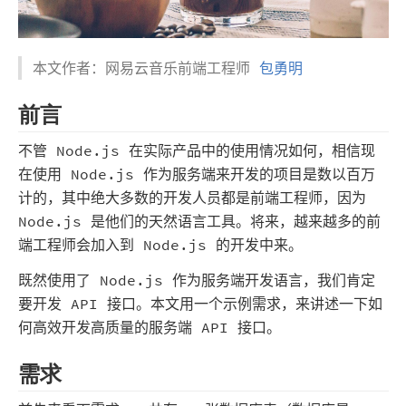
本文作者：网易云音乐前端工程师
包勇明
前言
不管 Node.js 在实际产品中的使用情况如何，相信现
在使用 Node.js 作为服务端来开发的项目是数以百万
计的，其中绝大多数的开发人员都是前端工程师，因为
Node.js 是他们的天然语言工具。将来，越来越多的前
端工程师会加入到 Node.js 的开发中来。
既然使用了 Node.js 作为服务端开发语言，我们肯定
要开发 API 接口。本文用一个示例需求，来讲述一下如
何高效开发高质量的服务端 API 接口。
需求