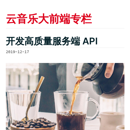
云音乐大前端专栏
开发高质量服务端 API
2019-12-17