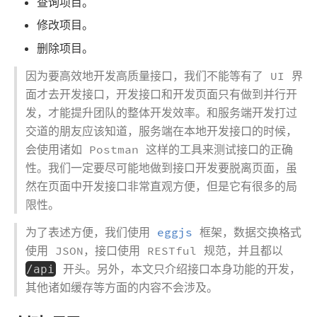
查询项目。
修改项目。
删除项目。
因为要高效地开发高质量接口，我们不能等有了 UI 界
面才去开发接口，开发接口和开发页面只有做到并行开
发，才能提升团队的整体开发效率。和服务端开发打过
交道的朋友应该知道，服务端在本地开发接口的时候，
会使用诸如 Postman 这样的工具来测试接口的正确
性。我们一定要尽可能地做到接口开发要脱离页面，虽
然在页面中开发接口非常直观方便，但是它有很多的局
限性。
为了表述方便，我们使用
eggjs
框架，数据交换格式
使用 JSON，接口使用 RESTful 规范，并且都以
开头。另外，本文只介绍接口本身功能的开发，
/api
其他诸如缓存等方面的内容不会涉及。