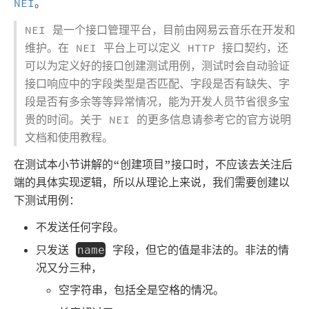
NEI
。
NEI 是一个接口管理平台，目前由网易云音乐在开发和
维护。在 NEI 平台上可以定义 HTTP 接口契约，还
可以为定义好的接口创建测试用例，测试时会自动验证
接口响应中的字段类型是否匹配、字段是否有缺失、字
段是否有多余等等异常情况，能为开发人员节省很多宝
贵的时间。关于 NEI 的更多信息请参考它的官方说明
文档和使用教程。
在测试本小节讲解的“创建项目”接口时，不应该去关注后
端的具体实现逻辑，所以从理论上来说，我们需要创建以
下测试用例：
不发送任何字段。
只发送
字段，但它的值是非法的。非法的情
name
况又分三种，
空字符串，包括全是空格的情况。