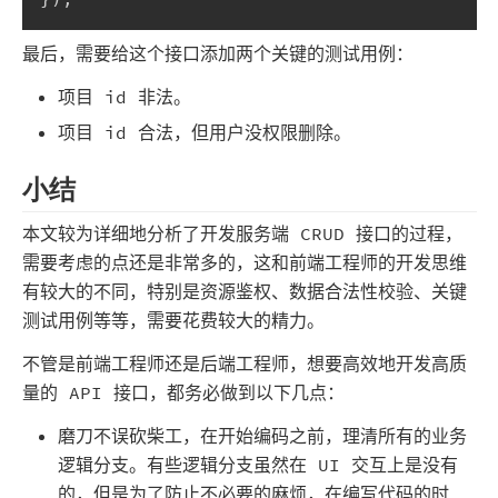
最后，需要给这个接口添加两个关键的测试用例：
项目 id 非法。
项目 id 合法，但用户没权限删除。
小结
本文较为详细地分析了开发服务端 CRUD 接口的过程，
需要考虑的点还是非常多的，这和前端工程师的开发思维
有较大的不同，特别是资源鉴权、数据合法性校验、关键
测试用例等等，需要花费较大的精力。
不管是前端工程师还是后端工程师，想要高效地开发高质
量的 API 接口，都务必做到以下几点：
磨刀不误砍柴工，在开始编码之前，理清所有的业务
逻辑分支。有些逻辑分支虽然在 UI 交互上是没有
的，但是为了防止不必要的麻烦，在编写代码的时