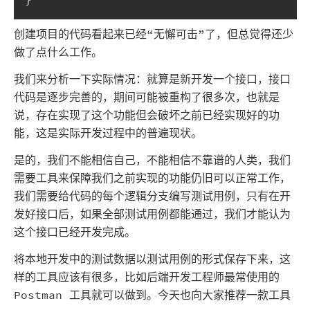
创建项目的代码看起来已经“无懈可击”了，但总觉得还少
做了点什么工作。
我们来分析一下实际情况：就算是新开发一个接口，接口
代码是逐步完善的，期间可能被重构了很多次，也就是
说，存在实现了这个功能但会破坏之前已经实现好的功
能，这是实际开发过程中的普遍现状。
是的，我们不能相信自己，不能相信不靠谱的人类，我们
需要工具来保障我们之前实现的功能仍旧可以正常工作，
我们需要给代码的每个逻辑分支编写测试用例，只有在开
发好接口后，如果全部测试用例都能通过，我们才能认为
这个接口已经开发完成。
将本地开发中的测试数据以测试用例的形式保存下来，这
样的工具应该有很多，比如后端开发工程师最常使用的
Postman 工具就可以做到。今天也向大家推荐一款工具